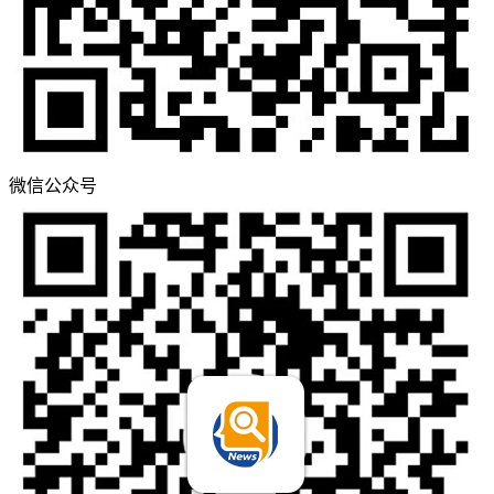
微信公众号