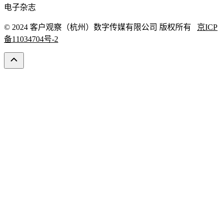
电子杂志
© 2024 客户观察（杭州）数字传媒有限公司 版权所有
京ICP
备11034704号-2