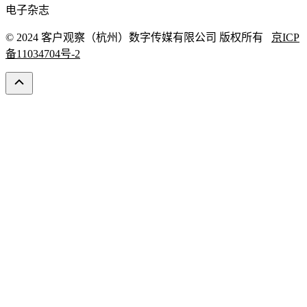
电子杂志
© 2024 客户观察（杭州）数字传媒有限公司 版权所有
京ICP
备11034704号-2