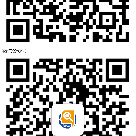
微信公众号