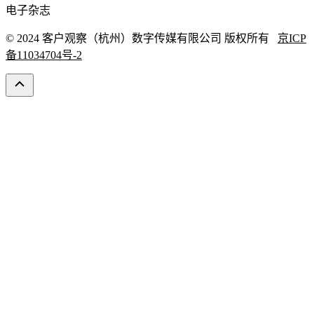
电子杂志
© 2024 客户观察（杭州）数字传媒有限公司 版权所有
京ICP
备11034704号-2