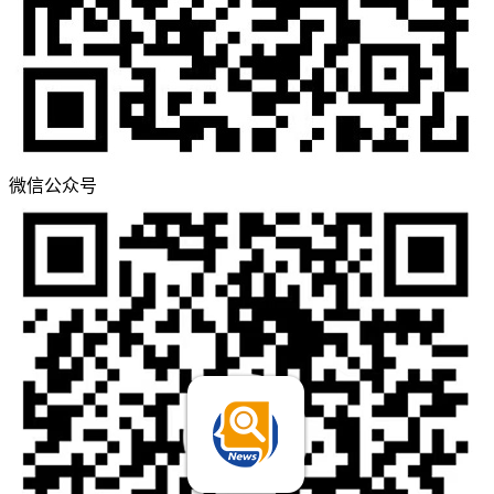
微信公众号