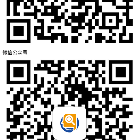
微信公众号