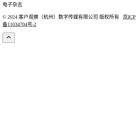
电子杂志
© 2024 客户观察（杭州）数字传媒有限公司 版权所有
京ICP
备11034704号-2