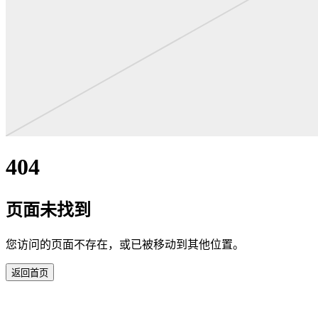
404
页面未找到
您访问的页面不存在，或已被移动到其他位置。
返回首页