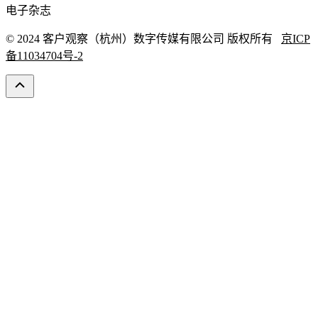
电子杂志
© 2024 客户观察（杭州）数字传媒有限公司 版权所有
京ICP
备11034704号-2