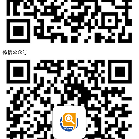
微信公众号